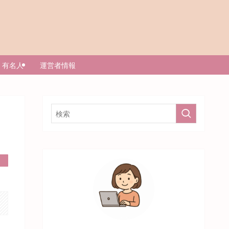
有名人
運営者情報