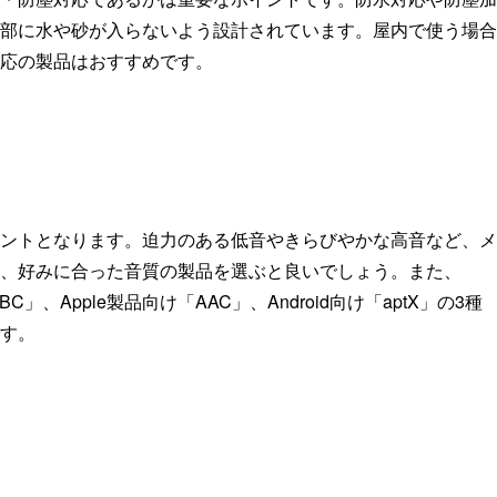
部に水や砂が入らないよう設計されています。屋内で使う場合
応の製品はおすすめです。
ントとなります。迫力のある低音やきらびやかな高音など、メ
、好みに合った音質の製品を選ぶと良いでしょう。また、
C」、Apple製品向け「AAC」、Android向け「aptX」の3種
す。