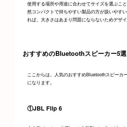
使用する場所や用途に合わせてサイズを選ぶこと
然コンパクトで持ちやすい製品の方が扱いやすい
れば、大きさはあまり問題にならないためデザイ
おすすめのBluetoothスピーカー5選
ここからは、人気のおすすめBluetoothスピー
になります。
①JBL Flip 6