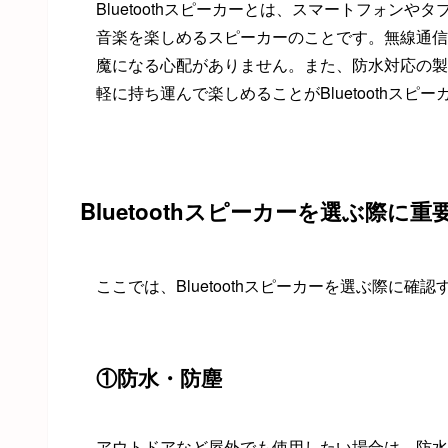
Bluetoothスピーカーとは、スマートフォン
音楽を楽しめるスピーカーのことです。無線通信技術
魔になる心配がありません。また、防水対応の製
軽に持ち運んで楽しめることがBluetoothス
Bluetoothスピーカーを選ぶ際に
ここでは、Bluetoothスピーカーを選ぶ際に
①防水・防塵
アウトドアなど屋外でも使用したい場合は、防水