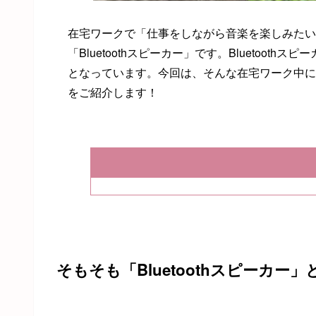
在宅ワークで「仕事をしながら音楽を楽しみたい
「Bluetoothスピーカー」です。Bluetoo
となっています。今回は、そんな在宅ワーク中にも音
をご紹介します！
そもそも「Bluetoothスピーカー」