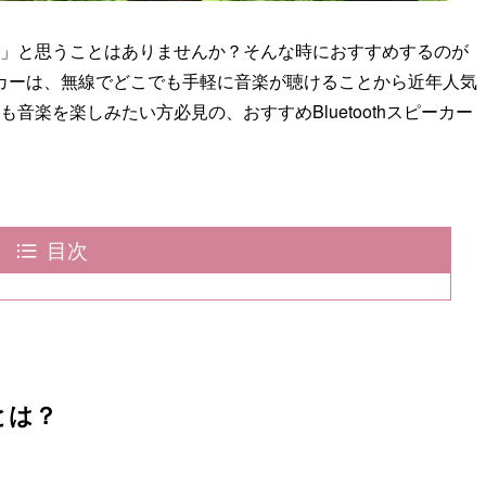
」と思うことはありませんか？そんな時におすすめするのが
thスピーカーは、無線でどこでも手軽に音楽が聴けることから近年人気
楽を楽しみたい方必見の、おすすめBluetoothスピーカー
目次
とは？