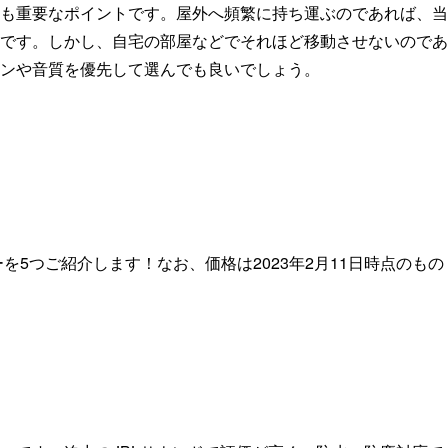
も重要なポイントです。屋外へ頻繁に持ち運ぶのであれば、当
です。しかし、自宅の部屋などでそれほど移動させないのであ
ンや音質を優先して選んでも良いでしょう。
カーを5つご紹介します！なお、価格は2023年2月11日時点のもの