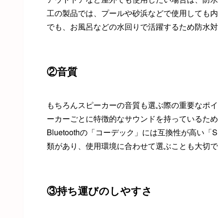
工の製品では、プールや砂浜などで使用しても内
でも、お風呂などの水回りで活躍するため防水対
②音質
もちろんスピーカーの音質も選ぶ際の重要なポイ
ーカーごとに特徴的なサウンドを持っているため
Bluetoothの「コーデック」には互換性が高い「SB
類があり、使用環境に合わせて選ぶことも大切で
③持ち運びのしやすさ