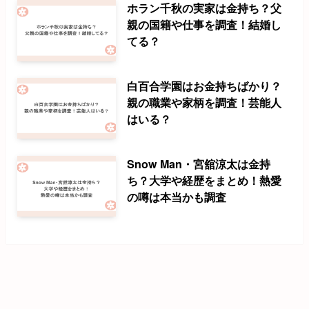
ホラン千秋の実家は金持ち？父
親の国籍や仕事を調査！結婚し
てる？
白百合学園はお金持ちばかり？
親の職業や家柄を調査！芸能人
はいる？
Snow Man・宮舘涼太は金持
ち？大学や経歴をまとめ！熱愛
の噂は本当かも調査