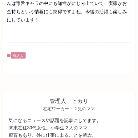
んは毒舌キャラの中にも知性がにじみ出ていて、実家がお
金持ちという情報にも納得ですよね。今後の活躍も楽しみ
にしています！
有名人
管理人 ヒカリ
在宅ワーカー・２児のママ
気になるニュースや話題を記事にしてます。
関東在住30代女性。小学生２人のママ。
療育もあり、外に仕事に出ることを断念。