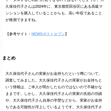
久保佳代子さんは2024年に、東京都世田谷区にある高級マ
ンションを購入していることからも、高い年収であること
が推測できますね。
【参考サイト：
NEWSポストセブン
】
まとめ
大久保佳代子さんの実家がお金持ちだという噂について、
調査してみました。大久保佳代子さんの実家がお金持ちと
いう情報は、ご本人が明かしたものではないので不確かな
ままです。しかし、大久保佳代子さんの実家の先祖の功績
や、大久保佳代子さん自身の学歴などから、実家がお金持
ちである可能性が浮上しているようです。大久保佳代子さ