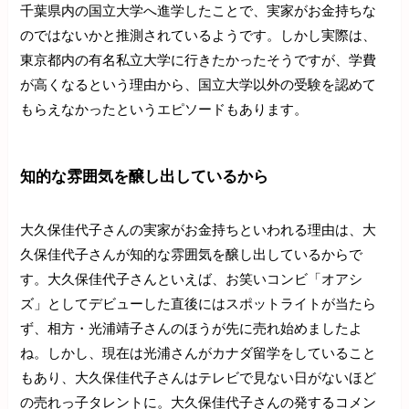
千葉県内の国立大学へ進学したことで、実家がお金持ちな
のではないかと推測されているようです。しかし実際は、
東京都内の有名私立大学に行きたかったそうですが、学費
が高くなるという理由から、国立大学以外の受験を認めて
もらえなかったというエピソードもあります。
知的な雰囲気を醸し出しているから
大久保佳代子さんの実家がお金持ちといわれる理由は、大
久保佳代子さんが知的な雰囲気を醸し出しているからで
す。大久保佳代子さんといえば、お笑いコンビ「オアシ
ズ」としてデビューした直後にはスポットライトが当たら
ず、相方・光浦靖子さんのほうが先に売れ始めましたよ
ね。しかし、現在は光浦さんがカナダ留学をしていること
もあり、大久保佳代子さんはテレビで見ない日がないほど
の売れっ子タレントに。大久保佳代子さんの発するコメン