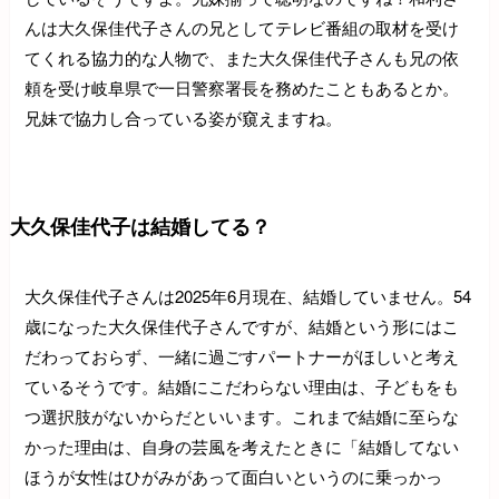
んは大久保佳代子さんの兄としてテレビ番組の取材を受け
てくれる協力的な人物で、また大久保佳代子さんも兄の依
頼を受け岐阜県で一日警察署長を務めたこともあるとか。
兄妹で協力し合っている姿が窺えますね。
大久保佳代子は結婚してる？
大久保佳代子さんは2025年6月現在、結婚していません。54
歳になった大久保佳代子さんですが、結婚という形にはこ
だわっておらず、一緒に過ごすパートナーがほしいと考え
ているそうです。結婚にこだわらない理由は、子どもをも
つ選択肢がないからだといいます。これまで結婚に至らな
かった理由は、自身の芸風を考えたときに「結婚してない
ほうが女性はひがみがあって面白いというのに乗っかっ