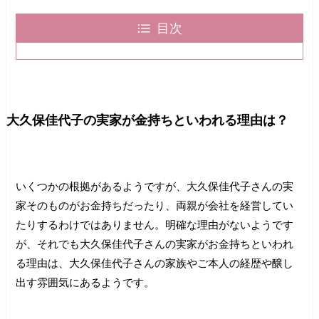
目次
大久保佳代子の実家が金持ちといわれる理由は？
いくつかの根拠があるようですが、大久保佳代子さんの実
家そのものがお金持ちだったり、両親が会社を経営してい
たりするわけではありません。明確な理由がないようです
が、それでも大久保佳代子さんの実家がお金持ちといわれ
る理由は、大久保佳代子さんの家族やご本人の経歴や醸し
出す雰囲気にあるようです。