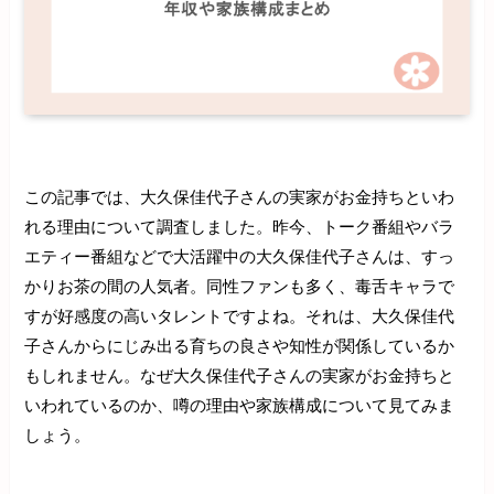
この記事では、大久保佳代子さんの実家がお金持ちといわ
れる理由について調査しました。昨今、トーク番組やバラ
エティー番組などで大活躍中の大久保佳代子さんは、すっ
かりお茶の間の人気者。同性ファンも多く、毒舌キャラで
すが好感度の高いタレントですよね。それは、大久保佳代
子さんからにじみ出る育ちの良さや知性が関係しているか
もしれません。なぜ大久保佳代子さんの実家がお金持ちと
いわれているのか、噂の理由や家族構成について見てみま
しょう。