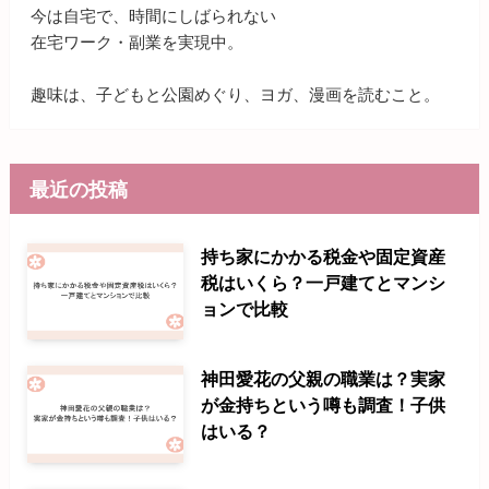
今は自宅で、時間にしばられない
在宅ワーク・副業を実現中。
趣味は、子どもと公園めぐり、ヨガ、漫画を読むこと。
最近の投稿
持ち家にかかる税金や固定資産
税はいくら？一戸建てとマンシ
ョンで比較
神田愛花の父親の職業は？実家
が金持ちという噂も調査！子供
はいる？