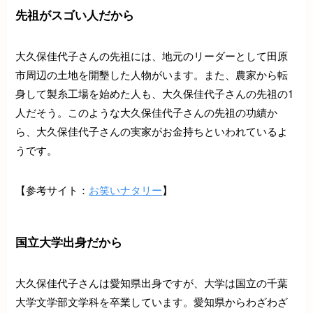
先祖がスゴい人だから
大久保佳代子さんの先祖には、地元のリーダーとして田原
市周辺の土地を開墾した人物がいます。また、農家から転
身して製糸工場を始めた人も、大久保佳代子さんの先祖の1
人だそう。このような大久保佳代子さんの先祖の功績か
ら、大久保佳代子さんの実家がお金持ちといわれているよ
うです。
【参考サイト：
お笑いナタリー
】
国立大学出身だから
大久保佳代子さんは愛知県出身ですが、大学は国立の千葉
大学文学部文学科を卒業しています。愛知県からわざわざ