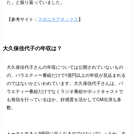
た」と振り返っていました。
【参考サイト：
スポニチアネックス
】
大久保佳代子の年収は？
大久保佳代子さんの年収については公開されていないもの
の、バラエティー番組だけで1億円以上の年収が見込まれる
のではないかといわれています。大久保佳代子さんは、バ
ラエティー番組だけでなくラジオ番組やポッドキャストで
も発信を行っているほか、好感度を活かしてCM出演も多
数。
トータルすると2億円に近くなるのではないでしょうか。大