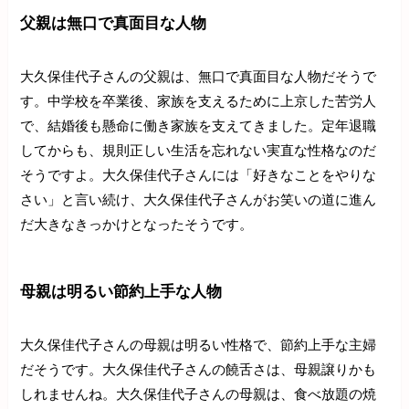
父親は無口で真面目な人物
大久保佳代子さんの父親は、無口で真面目な人物だそうで
す。中学校を卒業後、家族を支えるために上京した苦労人
で、結婚後も懸命に働き家族を支えてきました。定年退職
してからも、規則正しい生活を忘れない実直な性格なのだ
そうですよ。大久保佳代子さんには「好きなことをやりな
さい」と言い続け、大久保佳代子さんがお笑いの道に進ん
だ大きなきっかけとなったそうです。
母親は明るい節約上手な人物
大久保佳代子さんの母親は明るい性格で、節約上手な主婦
だそうです。大久保佳代子さんの饒舌さは、母親譲りかも
しれませんね。大久保佳代子さんの母親は、食べ放題の焼