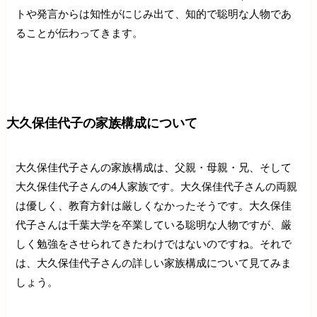
トや発言からは知性がにじみ出て、知的で聡明な人物であ
ることが伝わってきます。
大久保佳代子の家族構成について
大久保佳代子さんの家族構成は、父親・母親・兄、そして
大久保佳代子さんの4人家族です。大久保佳代子さんの両親
は優しく、教育方針は厳しくなかったそうです。大久保佳
代子さんは千葉大学を卒業している聡明な人物ですが、厳
しく勉強をさせられてきたわけではないのですね。それで
は、大久保佳代子さんの詳しい家族構成について見てみま
しょう。