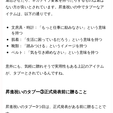
ない方が良いとされています。昇進祝いの中でタブーなア
イテムは、以下の通りです。
文房具・時計：「もっと仕事に励みなさい」という意味
を持つ
肌着：「生活に困っているだろう」という意味を持つ
靴類：「踏みつける」というイメージを持つ
ベルト：「気を引き締めなさい」という意味を持つ
意外にも、気軽に贈れそうで実用性もある上記のアイテム
が、タブーとされているんですね。
昇進祝いのタブー③正式発表前に贈ること
昇進祝いのタブー3つ目は、正式発表がある前に贈ることで