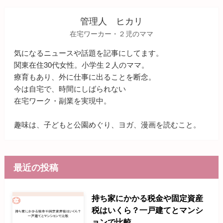
管理人 ヒカリ
在宅ワーカー・２児のママ
気になるニュースや話題を記事にしてます。
関東在住30代女性。小学生２人のママ。
療育もあり、外に仕事に出ることを断念。
今は自宅で、時間にしばられない
在宅ワーク・副業を実現中。
趣味は、子どもと公園めぐり、ヨガ、漫画を読むこと。
最近の投稿
持ち家にかかる税金や固定資産
税はいくら？一戸建てとマンシ
ョンで比較