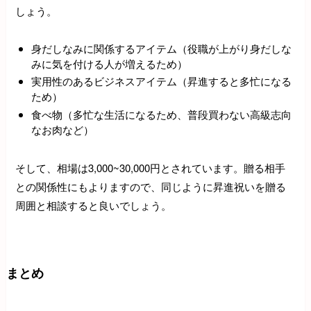
しょう。
身だしなみに関係するアイテム（役職が上がり身だしな
みに気を付ける人が増えるため）
実用性のあるビジネスアイテム（昇進すると多忙になる
ため）
食べ物（多忙な生活になるため、普段買わない高級志向
なお肉など）
そして、相場は3,000~30,000円とされています。贈る相手
との関係性にもよりますので、同じように昇進祝いを贈る
周囲と相談すると良いでしょう。
まとめ