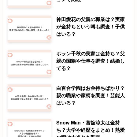
神田愛花の父親の職業は？実家
が金持ちという噂も調査！子供
はいる？
ホラン千秋の実家は金持ち？父
親の国籍や仕事を調査！結婚し
てる？
白百合学園はお金持ちばかり？
親の職業や家柄を調査！芸能人
はいる？
Snow Man・宮舘涼太は金持
ち？大学や経歴をまとめ！熱愛