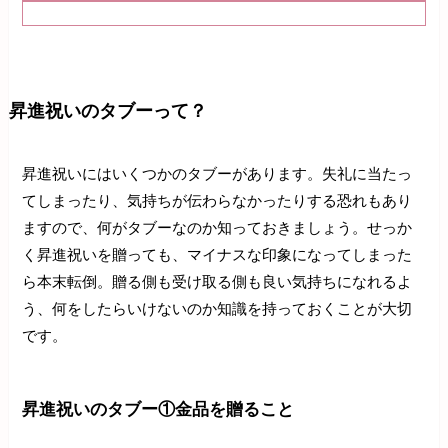
昇進祝いのタブーって？
昇進祝いにはいくつかのタブーがあります。失礼に当たっ
てしまったり、気持ちが伝わらなかったりする恐れもあり
ますので、何がタブーなのか知っておきましょう。せっか
く昇進祝いを贈っても、マイナスな印象になってしまった
ら本末転倒。贈る側も受け取る側も良い気持ちになれるよ
う、何をしたらいけないのか知識を持っておくことが大切
です。
昇進祝いのタブー①金品を贈ること