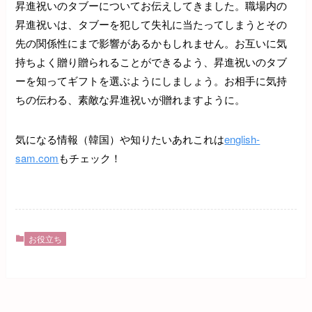
昇進祝いのタブーについてお伝えしてきました。職場内の
昇進祝いは、タブーを犯して失礼に当たってしまうとその
先の関係性にまで影響があるかもしれません。お互いに気
持ちよく贈り贈られることができるよう、昇進祝いのタブ
ーを知ってギフトを選ぶようにしましょう。お相手に気持
ちの伝わる、素敵な昇進祝いが贈れますように。
気になる情報（韓国）や知りたいあれこれは
english-
sam.com
もチェック！
お役立ち