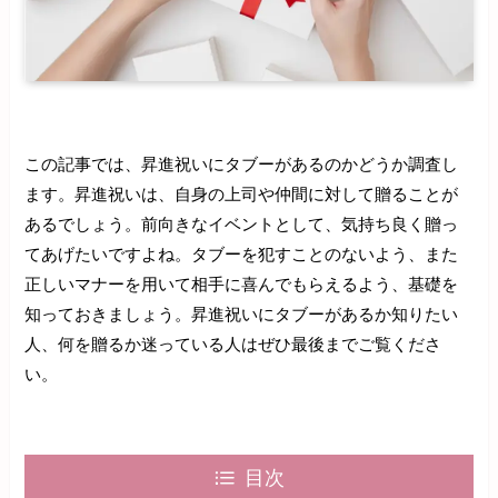
この記事では、昇進祝いにタブーがあるのかどうか調査し
ます。昇進祝いは、自身の上司や仲間に対して贈ることが
あるでしょう。前向きなイベントとして、気持ち良く贈っ
てあげたいですよね。タブーを犯すことのないよう、また
正しいマナーを用いて相手に喜んでもらえるよう、基礎を
知っておきましょう。昇進祝いにタブーがあるか知りたい
人、何を贈るか迷っている人はぜひ最後までご覧くださ
い。
目次