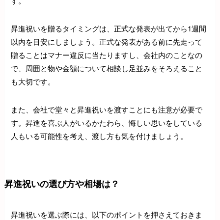
す。
昇進祝いを贈るタイミングは、正式な発表が出てから1週間
以内を目安にしましょう。正式な発表がある前に先走って
贈ることはマナー違反に当たりますし、会社内のことなの
で、周囲と物や金額について相談し足並みをそろえること
も大切です。
また、会社で堂々と昇進祝いを渡すことにも注意が必要で
す。昇進を喜ぶ人がいるかたわら、悔しい思いをしている
人もいる可能性を考え、渡し方も気を付けましょう。
昇進祝いの選び方や相場は？
昇進祝いを選ぶ際には、以下のポイントを押さえておきま