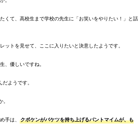
たくて、高校生まで学校の先生に「お笑いをやりたい！」と話
レットを見せて、ここに入りたいと決意したようです。
生、優しいですね。
んだようです。
か。
め手は、
クボケンがバケツを持ち上げるパントマイムが、も