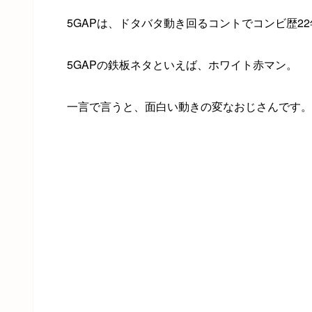
5GAPは、ドタバタ動き回るコントでコンビ歴2
5GAPの鉄板ネタといえば、ホワイト赤マン。
一言で言うと、面白い動きの変なおじさんです。