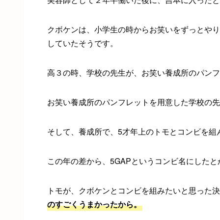
クボケンは、小学生の時からお笑いをずっとやり
していたそうです。
高３の時、学校の先生が、お笑い養成所のパンフ
お笑い養成所のパンフレットを用意した学校の先
そして、養成所で、5才年上のトモとコンビを組
この年の差から、5GAPというコンビ名にしたと
トモが、クボケンとコンビを組みたいと思った決
のすごくうまかったから。