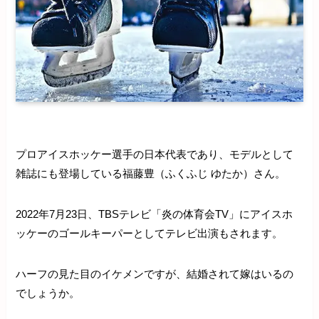
プロアイスホッケー選手の日本代表であり、モデルとして
雑誌にも登場している福藤豊（ふくふじ ゆたか）さん。
2022年7月23日、TBSテレビ「炎の体育会TV」にアイスホ
ッケーのゴールキーパーとしてテレビ出演もされます。
ハーフの見た目のイケメンですが、結婚されて嫁はいるの
でしょうか。