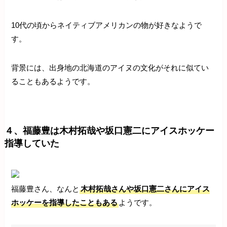
10代の頃からネイティブアメリカンの物が好きなようで
す。
背景には、出身地の北海道のアイヌの文化がそれに似てい
ることもあるようです。
４、福藤豊は木村拓哉や坂口憲二にアイスホッケー
指導していた
福藤豊さん、なんと
木村拓哉さんや坂口憲二さんにアイス
ホッケーを指導したこともある
ようです。