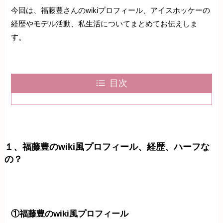
今回は、福藤豊さんのwikiプロフィール、アイスホッケーの
経歴やモデル活動、私生活についてまとめてお伝えしま
す。
目次
１、福藤豊のwiki風プロフィール、経歴、ハーフな
の？
①福藤豊のwiki風プロフィール