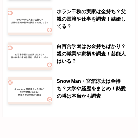
ホラン千秋の実家は金持ち？父
親の国籍や仕事を調査！結婚し
てる？
白百合学園はお金持ちばかり？
親の職業や家柄を調査！芸能人
はいる？
Snow Man・宮舘涼太は金持
ち？大学や経歴をまとめ！熱愛
の噂は本当かも調査