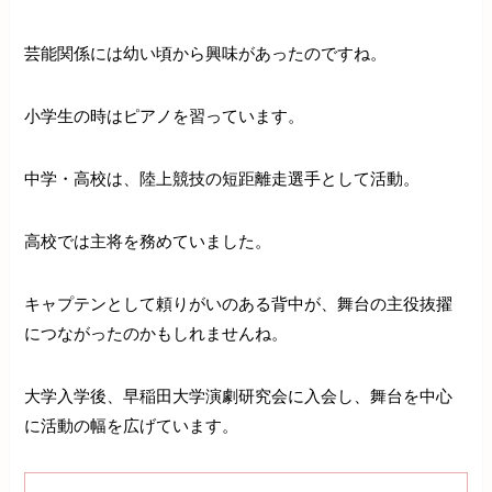
芸能関係には幼い頃から興味があったのですね。
小学生の時はピアノを習っています。
中学・高校は、陸上競技の短距離走選手として活動。
高校では主将を務めていました。
キャプテンとして頼りがいのある背中が、舞台の主役抜擢
につながったのかもしれませんね。
大学入学後、早稲田大学演劇研究会に入会し、舞台を中心
に活動の幅を広げています。