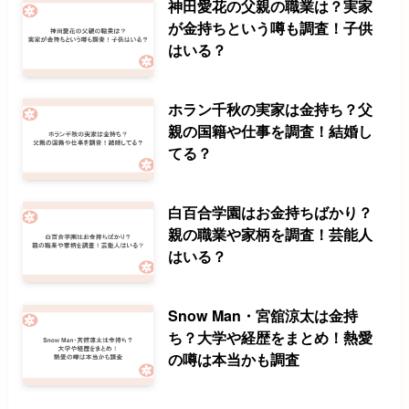
神田愛花の父親の職業は？実家
が金持ちという噂も調査！子供
はいる？
ホラン千秋の実家は金持ち？父
親の国籍や仕事を調査！結婚し
てる？
白百合学園はお金持ちばかり？
親の職業や家柄を調査！芸能人
はいる？
Snow Man・宮舘涼太は金持
ち？大学や経歴をまとめ！熱愛
の噂は本当かも調査