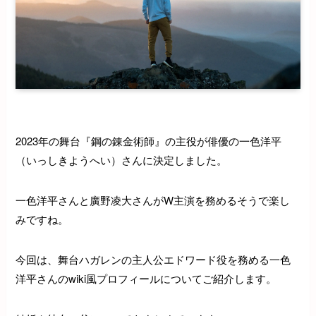
2023年の舞台『鋼の錬金術師』の主役が俳優の一色洋平
（いっしきようへい）さんに決定しました。
一色洋平さんと廣野凌大さんがW主演を務めるそうで楽し
みですね。
今回は、舞台ハガレンの主人公エドワード役を務める一色
洋平さんのwiki風プロフィールについてご紹介します。