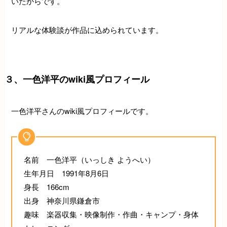
いたからです。
リアルな体験談が作品に込められています。
３、一色洋平のwiki風プロフィール
一色洋平さんのwiki風プロフィールです。
名前 一色洋平（いっしき ようへい）
生年月日 1991年8月6日
身長 166cm
出身 神奈川県鎌倉市
趣味 楽器収集・映像制作・作曲・キャンプ・身体