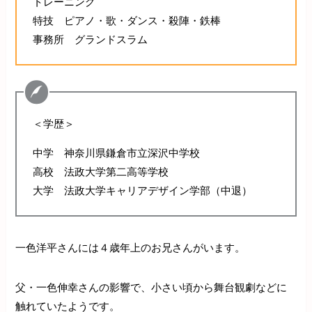
トレーニング
特技 ピアノ・歌・ダンス・殺陣・鉄棒
事務所 グランドスラム
＜学歴＞
中学 神奈川県鎌倉市立深沢中学校
高校 法政大学第二高等学校
大学 法政大学キャリアデザイン学部（中退）
一色洋平さんには４歳年上のお兄さんがいます。
父・一色伸幸さんの影響で、小さい頃から舞台観劇などに
触れていたようです。