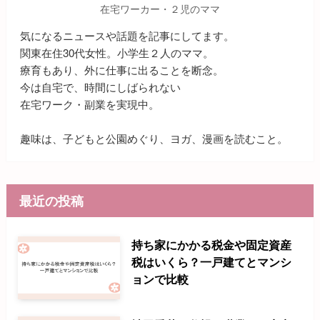
在宅ワーカー・２児のママ
気になるニュースや話題を記事にしてます。
関東在住30代女性。小学生２人のママ。
療育もあり、外に仕事に出ることを断念。
今は自宅で、時間にしばられない
在宅ワーク・副業を実現中。
趣味は、子どもと公園めぐり、ヨガ、漫画を読むこと。
最近の投稿
持ち家にかかる税金や固定資産
税はいくら？一戸建てとマンシ
ョンで比較