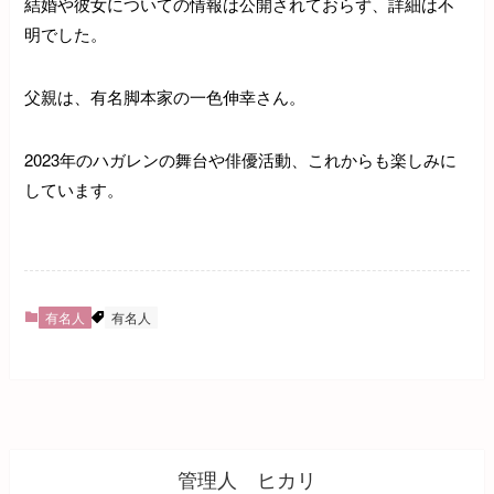
結婚や彼女についての情報は公開されておらず、詳細は不
明でした。
父親は、有名脚本家の一色伸幸さん。
2023年のハガレンの舞台や俳優活動、これからも楽しみに
しています。
有名人
有名人
管理人 ヒカリ