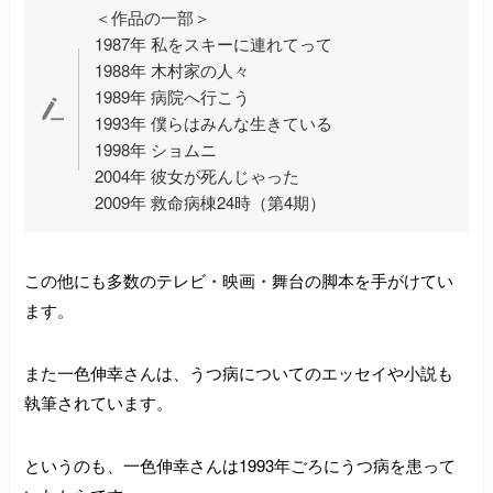
＜作品の一部＞
1987年 私をスキーに連れてって
1988年 木村家の人々
1989年 病院へ行こう
1993年 僕らはみんな生きている
1998年 ショムニ
2004年 彼女が死んじゃった
2009年 救命病棟24時（第4期）
この他にも多数のテレビ・映画・舞台の脚本を手がけてい
ます。
また一色伸幸さんは、うつ病についてのエッセイや小説も
執筆されています。
というのも、一色伸幸さんは1993年ごろにうつ病を患って