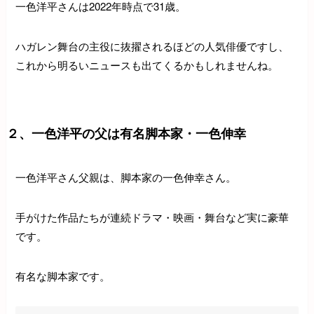
一色洋平さんは2022年時点で31歳。
ハガレン舞台の主役に抜擢されるほどの人気俳優ですし、
これから明るいニュースも出てくるかもしれませんね。
２、一色洋平の父は有名脚本家・一色伸幸
一色洋平さん父親は、脚本家の一色伸幸さん。
手がけた作品たちが連続ドラマ・映画・舞台など実に豪華
です。
有名な脚本家です。