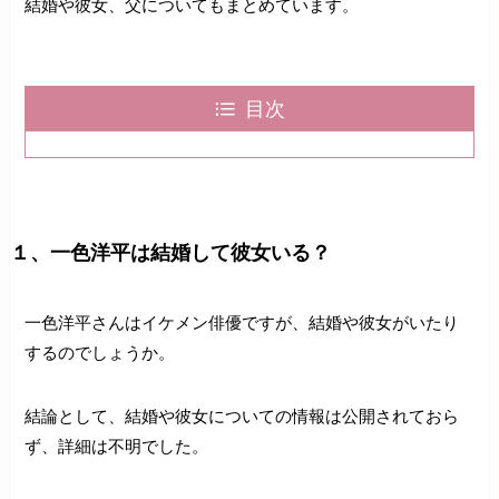
結婚や彼女、父についてもまとめています。
目次
１、一色洋平は結婚して彼女いる？
一色洋平さんはイケメン俳優ですが、結婚や彼女がいたり
するのでしょうか。
結論として、結婚や彼女についての情報は公開されておら
ず、詳細は不明でした。