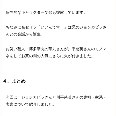
個性的なキャラクターで歌も披露しています。
ちなみに名セリフ「いいんです！」は兄のジョンカビラさ
んとの会話から誕生。
お笑い芸人・博多華丸の華丸さんが川平慈英さんのモノマ
ネをしてお茶の間の人気にさらに火が付きました。
４、まとめ
今回は、ジョンカビラさんと川平慈英さんの先祖・家系・
実家について紹介しました。