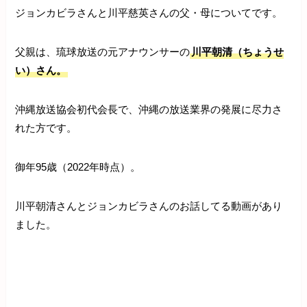
ジョンカビラさんと川平慈英さんの父・母についてです。
父親は、琉球放送の元アナウンサーの
川平朝清（ちょうせ
い）さん。
沖縄放送協会初代会長で、沖縄の放送業界の発展に尽力さ
れた方です。
御年95歳（2022年時点）。
川平朝清さんとジョンカビラさんのお話してる動画があり
ました。