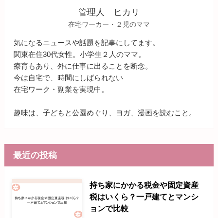
管理人 ヒカリ
在宅ワーカー・２児のママ
気になるニュースや話題を記事にしてます。
関東在住30代女性。小学生２人のママ。
療育もあり、外に仕事に出ることを断念。
今は自宅で、時間にしばられない
在宅ワーク・副業を実現中。
趣味は、子どもと公園めぐり、ヨガ、漫画を読むこと。
最近の投稿
持ち家にかかる税金や固定資産
税はいくら？一戸建てとマンシ
ョンで比較