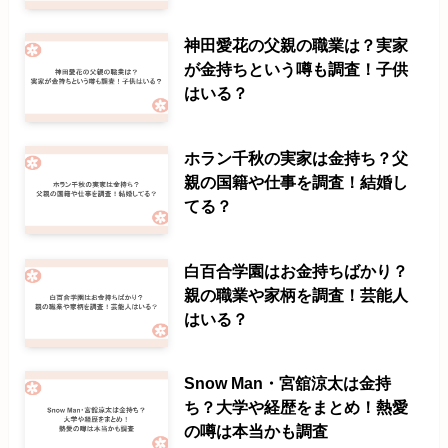
神田愛花の父親の職業は？実家
が金持ちという噂も調査！子供
はいる？
ホラン千秋の実家は金持ち？父
親の国籍や仕事を調査！結婚し
てる？
白百合学園はお金持ちばかり？
親の職業や家柄を調査！芸能人
はいる？
Snow Man・宮舘涼太は金持
ち？大学や経歴をまとめ！熱愛
の噂は本当かも調査