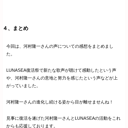
４、まとめ
今回は、河村隆一さんの声についての感想をまとめまし
た。
LUNASEA復活祭で新たな歌声が聴けて感動したという声
や、河村隆一さんの意地と努力を感じたという声などが上
がっていました。
河村隆一さんの進化し続ける姿から目が離せませんね！
見事に復活を遂げた河村隆一さんとLUNASEAの活動をこれ
からも応援しております。