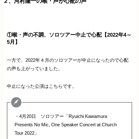
２、河村隆一の喉・声が心配の声
①喉・声の不調、ソロツアー中止で心配【2022年4～
5月】
一方で、2022年４月のソロツアーが中止になったので心配
の声も上がっていました。
中止になった公演はこちらです。
・4月20日 ソロツアー「Ryuichi Kawamura
Presents No Mic, One Speaker Concert at Church
Tour 2022」