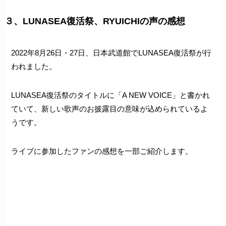
３、LUNASEA復活祭、RYUICHIの声の感想
2022年8月26日・27日、日本武道館でLUNASEA復活祭が行
われました。
LUNASEA復活祭のタイトルに「A NEW VOICE」と書かれ
ていて、新しい歌声のお披露目の意味が込められているよ
うです。
ライブに参加したファンの感想を一部ご紹介します。