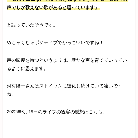
声でしか歌えない歌があると思っています」
と語っていたそうです。
めちゃくちゃポジティブでかっこいいですね！
声の回復を待つというよりは、新たな声を育てていってい
るように思えます。
河村隆一さんはストイックに進化し続けていて凄いです
ね。
2022年6月19日のライブの観客の感想はこちら。