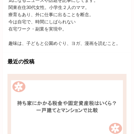
気になるニュースや話題を記事にしてます。
関東在住30代女性。小学生２人のママ。
療育もあり、外に仕事に出ることを断念。
今は自宅で、時間にしばられない
在宅ワーク・副業を実現中。
趣味は、子どもと公園めぐり、ヨガ、漫画を読むこと。
最近の投稿