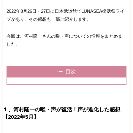
2022年8月26日・27日に日本武道館でLUNASEA復活祭ライ
ブがあり、その感想も一部ご紹介します。
今回は、河村隆一さんの喉・声についての情報をまとめま
した。
目次
１、河村隆一の喉・声が復活！声が進化した感想
【2022年5月】