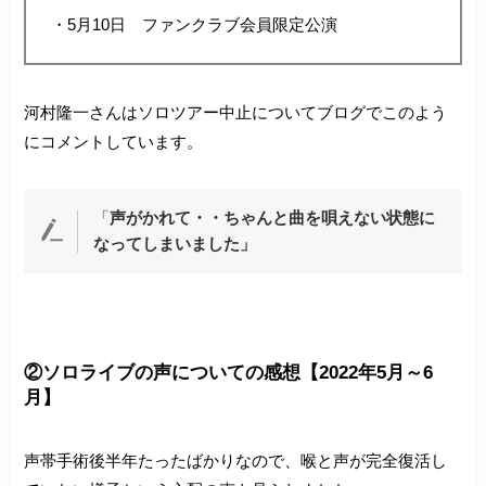
・5月10日 ファンクラブ会員限定公演
河村隆一さんはソロツアー中止についてブログでこのよう
にコメントしています。
「
声がかれて・・ちゃんと曲を唄えない状態に
なってしまいました」
②ソロライブの声についての感想【2022年5月～6
月】
声帯手術後半年たったばかりなので、喉と声が完全復活し