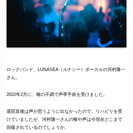
ロックバンド、LUNASEA（ルナシー）ボーカルの河村隆一
さん。
2022年2月に、喉の不調で声帯手術を受けました。
退院直後は声が思うように出なかったので、リハビリを受
けていましたが、河村隆一さんの喉や声は今現在どこまで
回復されているのでしょうか。