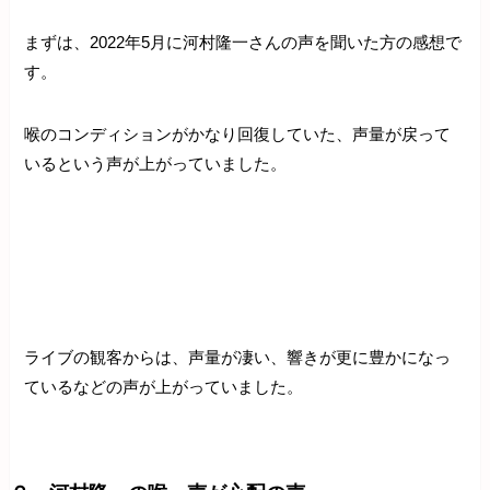
まずは、2022年5月に河村隆一さんの声を聞いた方の感想で
す。
喉のコンディションがかなり回復していた、声量が戻って
いるという声が上がっていました。
ライブの観客からは、声量が凄い、響きが更に豊かになっ
ているなどの声が上がっていました。