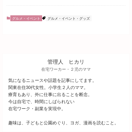
グルメ・イベント
グルメ・イベント・グッズ
管理人 ヒカリ
在宅ワーカー・２児のママ
気になるニュースや話題を記事にしてます。
関東在住30代女性。小学生２人のママ。
療育もあり、外に仕事に出ることを断念。
今は自宅で、時間にしばられない
在宅ワーク・副業を実現中。
趣味は、子どもと公園めぐり、ヨガ、漫画を読むこと。