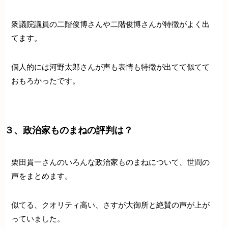
衆議院議員の二階俊博さんや二階俊博さんが特徴がよく出
てます。
個人的には河野太郎さんが声も表情も特徴が出てて似てて
おもろかったです。
３、政治家ものまねの評判は？
栗田貫一さんのいろんな政治家ものまねについて、世間の
声をまとめます。
似てる、クオリティ高い、さすが大御所と絶賛の声が上が
っていました。