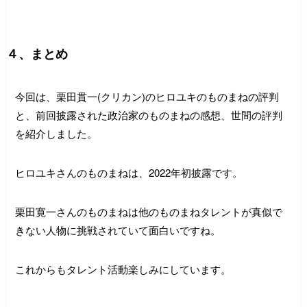
４、まとめ
今回は、栗田貫一(クリカン)のヒロユキのものまねの評判
と、前回披露された政治家のものまねの感想、世間の評判
を紹介しました。
ヒロユキさんのものまねは、2022年初披露です。
栗田寛一さんのものまねは他のものまねタレントが真似で
きない人物に挑戦されていて面白いですね。
これからもタレント活動楽しみにしています。