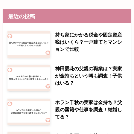
最近の投稿
持ち家にかかる税金や固定資産
税はいくら？一戸建てとマンシ
ョンで比較
神田愛花の父親の職業は？実家
が金持ちという噂も調査！子供
はいる？
ホラン千秋の実家は金持ち？父
親の国籍や仕事を調査！結婚し
てる？