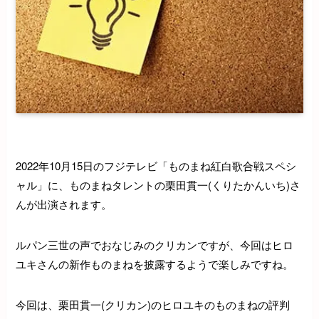
2022年10月15日のフジテレビ「ものまね紅白歌合戦スペシ
ャル」に、ものまねタレントの栗田貫一(くりたかんいち)さ
んが出演されます。
ルパン三世の声でおなじみのクリカンですが、今回はヒロ
ユキさんの新作ものまねを披露するようで楽しみですね。
今回は、栗田貫一(クリカン)のヒロユキのものまねの評判