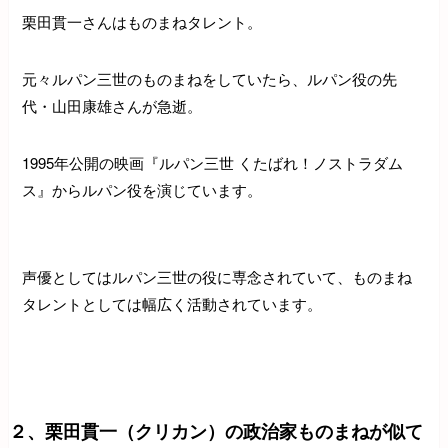
栗田貫一さんはものまねタレント。
元々ルパン三世のものまねをしていたら、ルパン役の先
代・山田康雄さんが急逝。
1995年公開の映画『ルパン三世 くたばれ！ノストラダム
ス』からルパン役を演じています。
声優としてはルパン三世の役に専念されていて、ものまね
タレントとしては幅広く活動されています。
２、栗田貫一（クリカン）の政治家ものまねが似て