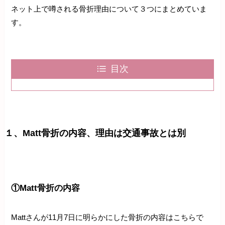
ネット上で噂される骨折理由について３つにまとめていま
す。
目次
１、Matt骨折の内容、理由は交通事故とは別
①Matt骨折の内容
Mattさんが11月7日に明らかにした骨折の内容はこちらで