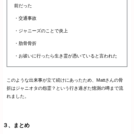
前だった
・交通事故
・ジャニーズのことで炎上
・肋骨骨折
・お祓いに行ったら生き霊が憑いていると言われた
このような出来事が立て続けにあったため、Mattさんの骨
折はジャニオタの怨霊？という行き過ぎた憶測の噂まで流
れました。
３、まとめ