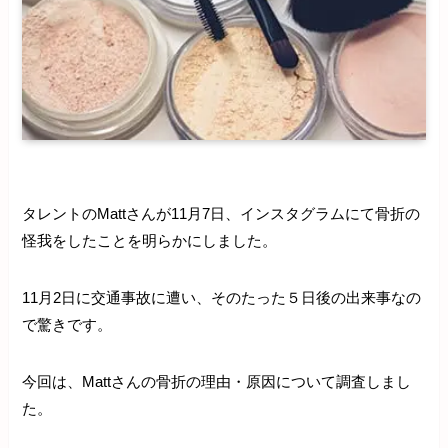
タレントのMattさんが11月7日、インスタグラムにて骨折の
怪我をしたことを明らかにしました。
11月2日に交通事故に遭い、そのたった５日後の出来事なの
で驚きです。
今回は、Mattさんの骨折の理由・原因について調査しまし
た。