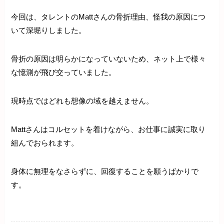
今回は、タレントのMattさんの骨折理由、怪我の原因につ
いて深堀りしました。
骨折の原因は明らかになっていないため、ネット上で様々
な憶測が飛び交っていました。
現時点ではどれも想像の域を越えません。
Mattさんはコルセットを着けながら、お仕事に誠実に取り
組んでおられます。
身体に無理をなさらずに、回復することを願うばかりで
す。