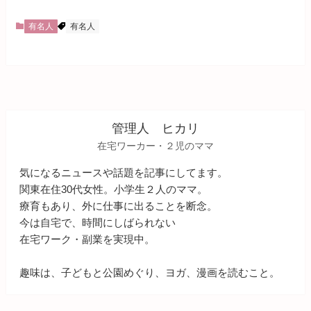
有名人
有名人
管理人 ヒカリ
在宅ワーカー・２児のママ
気になるニュースや話題を記事にしてます。
関東在住30代女性。小学生２人のママ。
療育もあり、外に仕事に出ることを断念。
今は自宅で、時間にしばられない
在宅ワーク・副業を実現中。
趣味は、子どもと公園めぐり、ヨガ、漫画を読むこと。