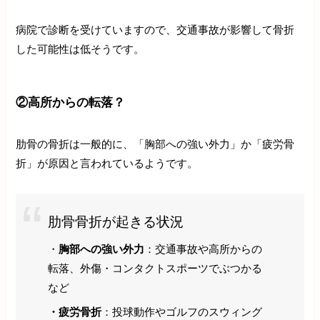
病院で診断を受けていますので、交通事故が影響して骨折
した可能性は低そうです。
②高所からの転落？
肋骨の骨折は一般的に、「胸部への強い外力」か「疲労骨
折」が原因と言われているようです。
肋骨骨折が起きる状況
・
胸部への強い外力
：交通事故や高所からの
転落、外傷・コンタクトスポーツでぶつかる
など
・疲労骨折
：投球動作やゴルフのスウィング