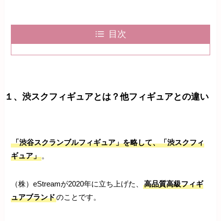
目次
１、渋スクフィギュアとは？他フィギュアとの違い
「渋谷スクランブルフィギュア」を略して、「渋スクフィ
ギュア」
。
（株）eStreamが2020年に立ち上げた、
高品質高級フィギ
ュアブランド
のことです。