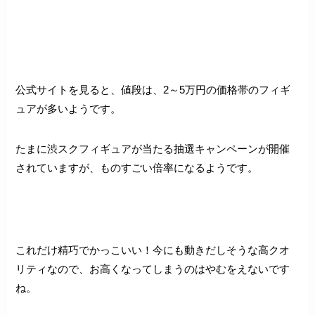
公式サイトを見ると、値段は、2～5万円の価格帯のフィギ
ュアが多いようです。
たまに渋スクフィギュアが当たる抽選キャンペーンが開催
されていますが、ものすごい倍率になるようです。
これだけ精巧でかっこいい！今にも動きだしそうな高クオ
リティなので、お高くなってしまうのはやむをえないです
ね。