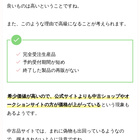
良いものは高いということですね。
また、このような理由で高級になることが考えられます。
完全受注生産品
予約受付期間が短め
終了した製品の再販がない
希少価値が高いので、公式サイトよりも中古ショップやオ
ークションサイトの方が価格が上がっている
という現象も
あるようです。
中古品サイトでは、まれに偽物も出回っているようなの
で、掴まされないように注意ですね。