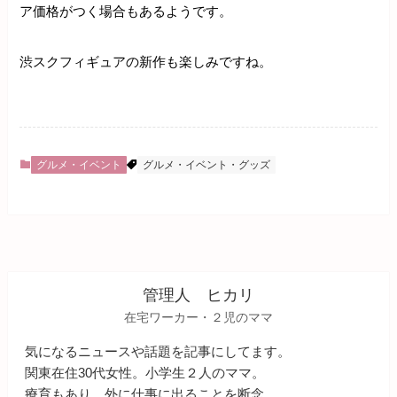
ア価格がつく場合もあるようです。
渋スクフィギュアの新作も楽しみですね。
グルメ・イベント
グルメ・イベント・グッズ
管理人 ヒカリ
在宅ワーカー・２児のママ
気になるニュースや話題を記事にしてます。
関東在住30代女性。小学生２人のママ。
療育もあり、外に仕事に出ることを断念。