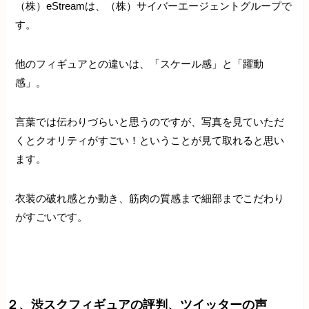
（株）eStreamは、（株）サイバーエージェントグループで
す。
他のフィギュアとの違いは、「スケール感」と「躍動
感」。
言葉では伝わりづらいと思うのですが、写真を見ていただ
くとクオリティがすごい！ということが見て取れると思い
ます。
衣装の破れ感とか動き、筋肉の質感まで細部までこだわり
がすごいです。
２、渋スクフィギュアの評判、ツイッターの声