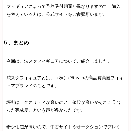
フィギュアによって予約受付期間が異なりますので、購入
を考えている方は、公式サイトをご参照願います。
５、まとめ
今回は、渋スクフィギュアについてご紹介しました。
渋スクフィギュアとは、（株）eStreamの高品質高級フィギ
ュアブランドのことです。
評判は、クオリティが高いのと、値段が高いがそれに見合
った完成度、という声が多かったです。
希少価値が高いので、中古サイトやオークションでプレミ