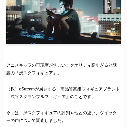
アニメキャラの再現度がすごい！クオリティ高すぎると話
題の「渋スクフィギュア」。
（株）eStreamが展開する、高品質高級フィギュアブランド
「渋谷スクランブルフィギュア」のことです。
今回は、渋スクフィギュアの評判や他との違い、ツイッタ
ーの声について調査しました。