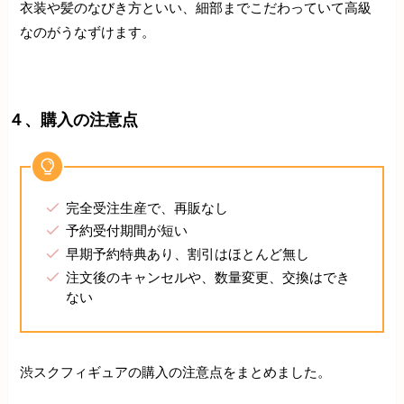
衣装や髪のなびき方といい、細部までこだわっていて高級
なのがうなずけます。
４、購入の注意点
完全受注生産で、再販なし
予約受付期間が短い
早期予約特典あり、割引はほとんど無し
注文後のキャンセルや、数量変更、交換はでき
ない
渋スクフィギュアの購入の注意点をまとめました。