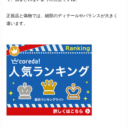
正規品と偽物では、細部のディテールやバランスが大きく
違います。