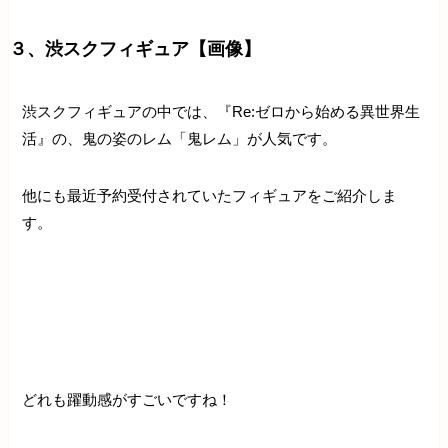
３、渋スクフィギュア【画像】
渋スクフィギュアの中では、『Re:ゼロから始める異世界生
活』の、鬼の姿のレム「鬼レム」が人気です。
他にも最近予約受付されていたフィギュアをご紹介しま
す。
どれも躍動感がすごいですね！