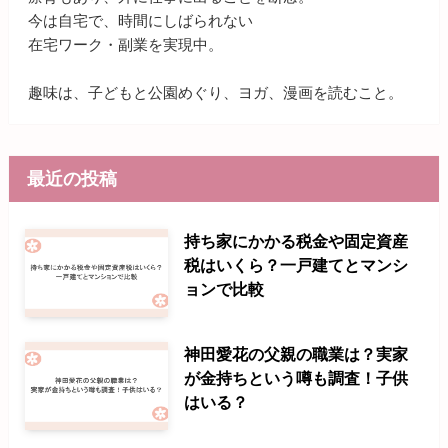
今は自宅で、時間にしばられない
在宅ワーク・副業を実現中。
趣味は、子どもと公園めぐり、ヨガ、漫画を読むこと。
最近の投稿
持ち家にかかる税金や固定資産
税はいくら？一戸建てとマンシ
ョンで比較
神田愛花の父親の職業は？実家
が金持ちという噂も調査！子供
はいる？