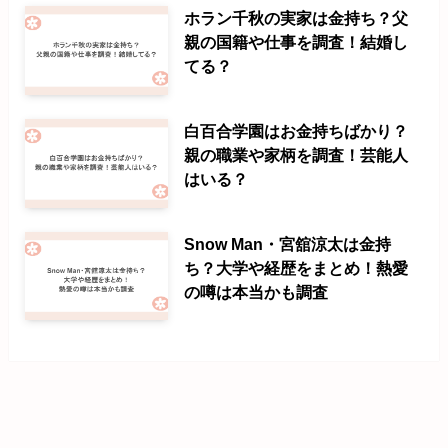
ホラン千秋の実家は金持ち？父
親の国籍や仕事を調査！結婚し
てる？
白百合学園はお金持ちばかり？
親の職業や家柄を調査！芸能人
はいる？
Snow Man・宮舘涼太は金持
ち？大学や経歴をまとめ！熱愛
の噂は本当かも調査