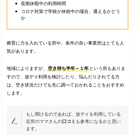
長期休暇中の利用時間
コロナ対策で学校が休校中の場合、通えるかどう
か
療育に力を入れている所や、条件の良い事業所はとても人
気があります。
地域によりますが、
空き待ち半年～１年
という所もありま
すので、放デイ利用を検討したり、悩んだりされてる方
は、空き状況だけでも先に調べておかれることをおすすめ
します。
もし聞けるのであれば、放デイを利用している
近所のママさんの
口コミ
も参考になるかと思い
ます。