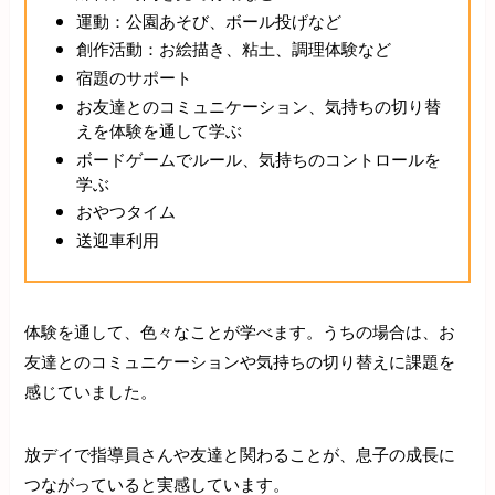
運動：公園あそび、ボール投げなど
創作活動：お絵描き、粘土、調理体験など
宿題のサポート
お友達とのコミュニケーション、気持ちの切り替
えを体験を通して学ぶ
ボードゲームでルール、気持ちのコントロールを
学ぶ
おやつタイム
送迎車利用
体験を通して、色々なことが学べます。うちの場合は、お
友達とのコミュニケーションや気持ちの切り替えに課題を
感じていました。
放デイで指導員さんや友達と関わることが、息子の成長に
つながっていると実感しています。