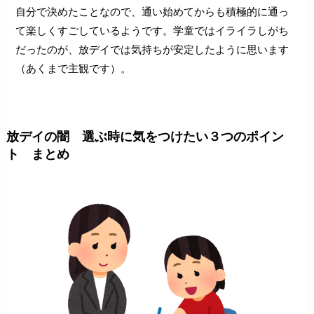
自分で決めたことなので、通い始めてからも積極的に通っ
て楽しくすごしているようです。学童ではイライラしがち
だったのが、放デイでは気持ちが安定したように思います
（あくまで主観です）。
放デイの闇 選ぶ時に気をつけたい３つのポイン
ト まとめ