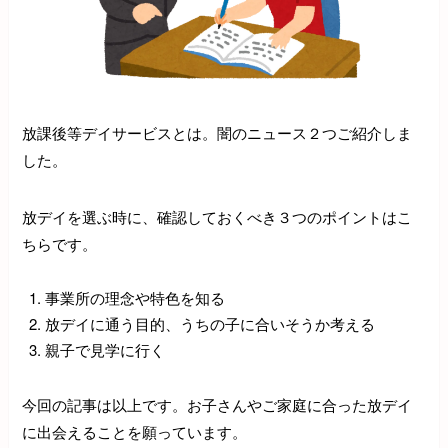
放課後等デイサービスとは。闇のニュース２つご紹介しま
した。
放デイを選ぶ時に、確認しておくべき３つのポイントはこ
ちらです。
事業所の理念や特色を知る
放デイに通う目的、うちの子に合いそうか考える
親子で見学に行く
今回の記事は以上です。お子さんやご家庭に合った放デイ
に出会えることを願っています。