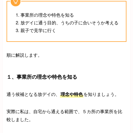
事業所の理念や特色を知る
放デイに通う目的、うちの子に合いそうか考える
親子で見学に行く
順に解説します。
１、事業所の理念や特色を知る
通う候補となる放デイの、
理念や特色
を知りましょう。
実際に私は、自宅から通える範囲で、５カ所の事業所を比
較しました。