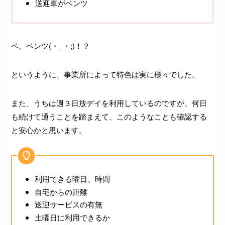
送迎車がベンツ
ベ、ベンツ(・_・;)！？
というように、事業所によって特色は実に様々でした。
また、うちは週３日放デイを利用しているのですが、何日
も続けて通うことを踏まえて、このようなことも確認する
と安心かと思います。
利用できる曜日、時間
自宅からの距離
送迎サービスの有無
土曜日に利用できるか