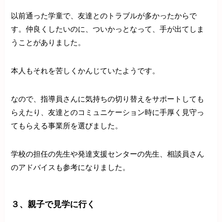
以前通った学童で、友達とのトラブルが多かったからで
す。仲良くしたいのに、ついかっとなって、手が出てしま
うことがありました。
本人もそれを苦しくかんじていたようです。
なので、指導員さんに気持ちの切り替えをサポートしても
らえたり、友達とのコミュニケーション時に手厚く見守っ
てもらえる事業所を選びました。
学校の担任の先生や発達支援センターの先生、相談員さん
のアドバイスも参考になりました。
３、親子で見学に行く