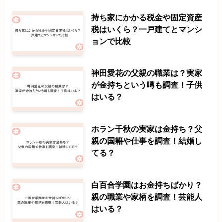
持ち家にかかる税金や固定資産
税はいくら？一戸建てとマンシ
ョンで比較
神田愛花の父親の職業は？実家
が金持ちという噂も調査！子供
はいる？
ホラン千秋の実家は金持ち？父
親の国籍や仕事を調査！結婚し
てる？
白百合学園はお金持ちばかり？
親の職業や家柄を調査！芸能人
はいる？