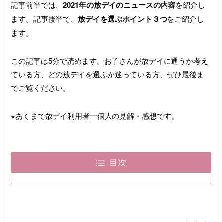
記事前半では、
2021年の放デイのニュースの内容
を紹介し
ます。記事後半で、
放デイを選ぶポイント３つ
をご紹介し
ます。
この記事は5分で読めます。お子さんが放デイに通うか考え
ている方、どの放デイを選ぶか迷っている方、ぜひ最後ま
でご覧ください。
※あくまで放デイ利用者一個人の見解・感想です。
目次