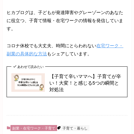
ヒカブログは、子どもが発達障害やグレーゾーンのあなた
に役立つ、子育て情報・在宅ワークの情報を発信していま
す。
コロナ休校でも大丈夫、時間にとらわれない
在宅ワーク・
副業の具体的な方法
もシェアしています。
あわせて読みたい
【子育て辛いママへ】子育てが辛
い！大変！と感じる5つの瞬間と
対処法
副業・在宅ワーク・子育て
子育て・暮らし