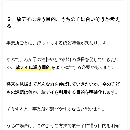
２、放デイに通う目的、うちの子に合いそうか考え
る
事業所ごとに、びっくりするほど特色が異なります。
なので、わが子の性格やどの部分の成長を促していきたい
か、
放デイに通う目的
をよく検討する必要があります。
将来を見据えてどんな力を伸ばしていきたいか、今の子ど
もの課題は何か、放デイを利用する目的を明確化します
。
そうすると、事業所が選びやすくなると思います。
うちの場合は、このような方法で放デイに通う目的を明確