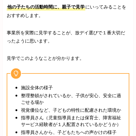
他の子たちの活動時間に、親子で見学
にいってみることを
おすすめします。
事業所を実際に見学することが、放デイ選びで１番大切だ
ったように思います。
見学でこのようなことが分かります。
施設全体の様子
整理整頓がされているか、子供が安心、安全に過
ごせる場か
視覚優位など、子どもの特性に配慮された環境か
指導員さん（児童指導員または保育士、障害福祉
サービス経験者が１人配置されているかどうか）
指導員さんから、子どもたちへの声かけの様子