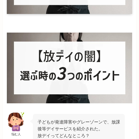
子どもが発達障害やグレーゾーンで、放課
後等デイサービスを紹介された。
悩む人
放デイってどんなところ？