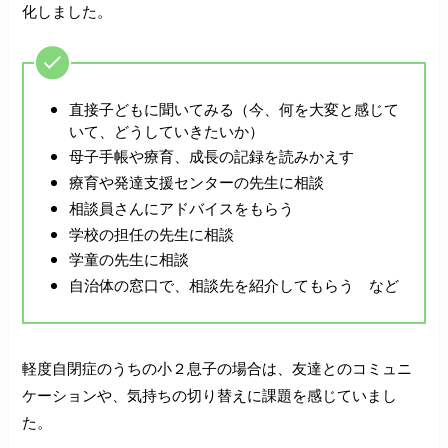
化しました。
直接子どもに聞いてみる（今、何を大変と感じて
いて、どうしていきたいか）
母子手帳や療育、成長の記録を読みかえす
療育や発達支援センターの先生に相談
相談員さんにアドバイスをもらう
学校の担任の先生に相談
学童の先生に相談
自治体の窓口で、相談先を紹介してもらう など
軽度自閉症のうちの小２息子の場合は、友達とのコミュニ
ケーションや、気持ちの切り替えに課題を感じていまし
た。