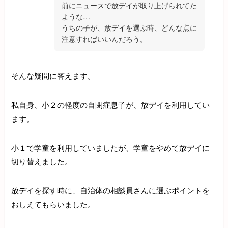
前にニュースで放デイが取り上げられてた
ような…
うちの子が、放デイを選ぶ時、どんな点に
注意すればいいんだろう。
そんな疑問に答えます。
私自身、小２の軽度の自閉症息子が、放デイを利用してい
ます。
小１で学童を利用していましたが、学童をやめて放デイに
切り替えました。
放デイを探す時に、自治体の相談員さんに選ぶポイントを
おしえてもらいました。