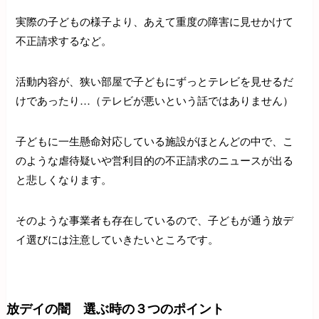
実際の子どもの様子より、あえて重度の障害に見せかけて
不正請求するなど。
活動内容が、狭い部屋で子どもにずっとテレビを見せるだ
けであったり…（テレビが悪いという話ではありません）
子どもに一生懸命対応している施設がほとんどの中で、こ
のような虐待疑いや営利目的の不正請求のニュースが出る
と悲しくなります。
そのような事業者も存在しているので、子どもが通う放デ
イ選びには注意していきたいところです。
放デイの闇 選ぶ時の３つのポイント