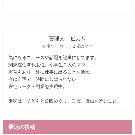
管理人 ヒカリ
在宅ワーカー・２児のママ
気になるニュースや話題を記事にしてます。
関東在住30代女性。小学生２人のママ。
療育もあり、外に仕事に出ることを断念。
今は自宅で、時間にしばられない
在宅ワーク・副業を実現中。
趣味は、子どもと公園めぐり、ヨガ、漫画を読むこと。
最近の投稿