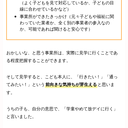
（よく子どもを見て対応しているか、子どもの目
線に合わせているかなど）
事業所ができたきっかけ（元々子どもや福祉に関
わっていた業者か、全く別の事業者の参入なの
か、可能であれば聞けると安心です）
おかしいな、と思う事業所は、実際に見学に行くことであ
る程度把握することができます。
そして見学すると、こども本人に、「行きたい！」「通っ
てみたい！」という
前向きな気持ちが芽生える
と思いま
す。
うちの子も、自分の意思で、「学童やめて放デイに行く」
と言いました。