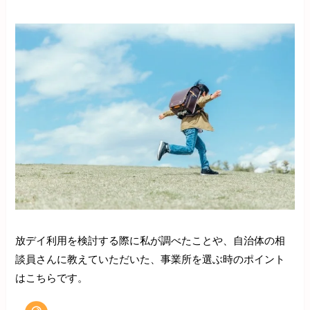
放デイ利用を検討する際に私が調べたことや、自治体の相
談員さんに教えていただいた、事業所を選ぶ時のポイント
はこちらです。