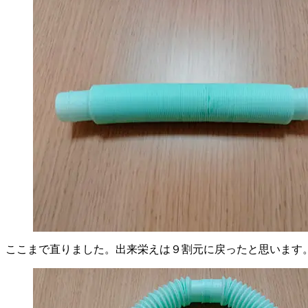
ここまで直りました。出来栄えは９割元に戻ったと思います