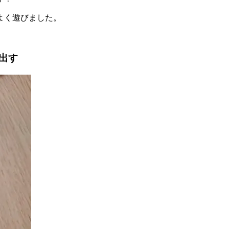
よく遊びました。
出す