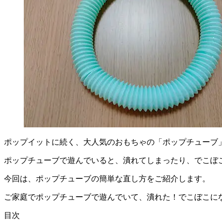
ポップイットに続く、大人気のおもちゃの「ポップチューブ
ポップチューブで遊んでいると、潰れてしまったり、でこぼ
今回は、ポップチューブの簡単な直し方をご紹介します。
ご家庭でポップチューブで遊んでいて、潰れた！でこぼこに
目次