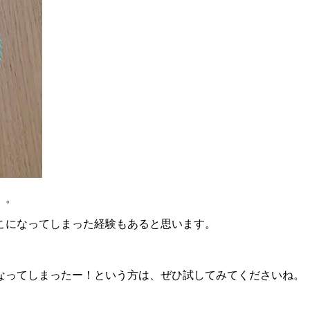
」。
こになってしまった経験もあると思います。
なってしまったー！という方は、ぜひ試してみてくださいね。