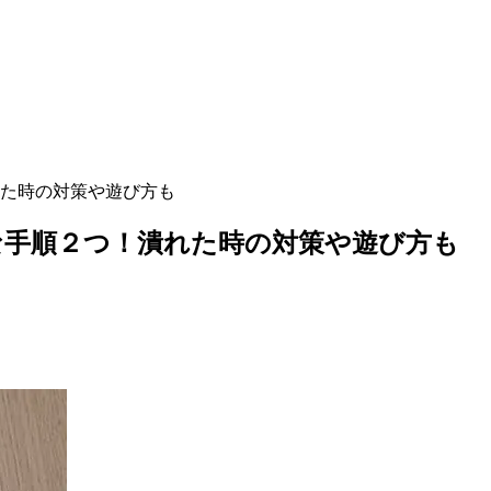
た時の対策や遊び方も
な手順２つ！潰れた時の対策や遊び方も